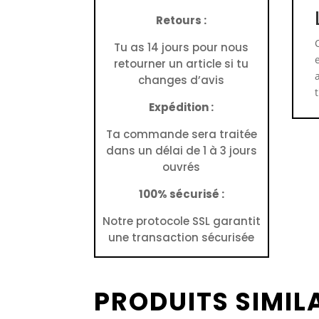
Retours :
Tu as 14 jours pour nous
retourner un article si tu
changes d’avis
Expédition :
Ta commande sera traitée
dans un délai de 1 à 3 jours
ouvrés
100% sécurisé :
Notre protocole SSL garantit
une transaction sécurisée
PRODUITS SIMIL