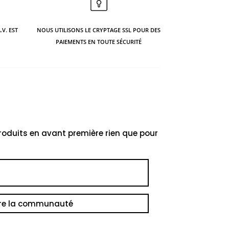
.V. EST
NOUS UTILISONS LE CRYPTAGE SSL POUR DES
PAIEMENTS EN TOUTE SÉCURITÉ
oduits en avant première rien que pour
dre la communauté