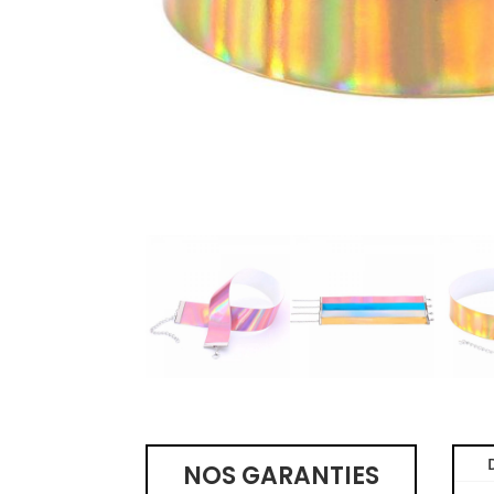
NOS GARANTIES